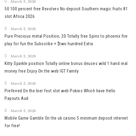
March 5, 2026
50 100 percent free Revolves No-deposit Southern magic fruits 81
slot Africa 2026
March 5, 2026
Pure Precious metal Position, 20 Totally free Spins to phoenix fire
play for fun the Subscribe + $two hundred Extra
March 5, 2026
Kitty Sparkle position Totally online bonus deuces wild 1 hand real
money free Enjoy On the web IGT Family
March 5, 2026
Preferred On the bier fest slot web Pokies Which have Hello
Payouts Aud
March 5, 2026
Mobile Game Gamble On the uk casino 5 minimum deposit internet
for free!