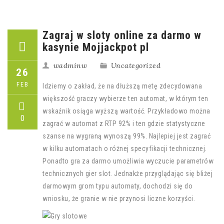
Zagraj w sloty online za darmo w
kasynie Mojjackpot pl
wadminw
Uncategorized
26
FEB
Idziemy o zakład, że na dłuższą metę zdecydowana
większość graczy wybierze ten automat, w którym ten
wskaźnik osiąga wyższą wartość. Przykładowo można
0
zagrać w automat z RTP 92% i ten gdzie statystyczne
szanse na wygraną wynoszą 99%. Najlepiej jest zagrać
w kilku automatach o różnej specyfikacji technicznej.
Ponadto gra za darmo umożliwia wyczucie parametrów
technicznych gier slot. Jednakże przyglądając się bliżej
darmowym grom typu automaty, dochodzi się do
wniosku, że granie w nie przynosi liczne korzyści.