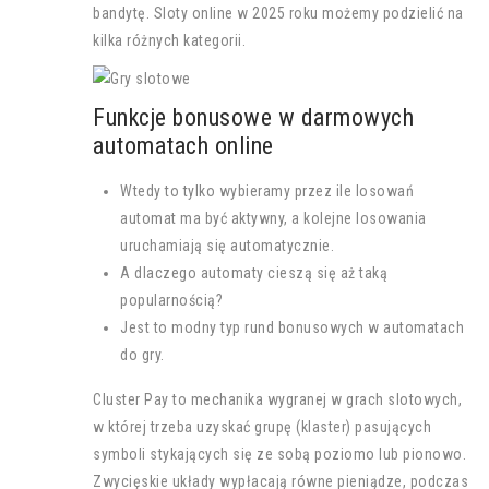
bandytę. Sloty online w 2025 roku możemy podzielić na
kilka różnych kategorii.
Funkcje bonusowe w darmowych
automatach online
Wtedy to tylko wybieramy przez ile losowań
automat ma być aktywny, a kolejne losowania
uruchamiają się automatycznie.
A dlaczego automaty cieszą się aż taką
popularnością?
Jest to modny typ rund bonusowych w automatach
do gry.
Cluster Pay to mechanika wygranej w grach slotowych,
w której trzeba uzyskać grupę (klaster) pasujących
symboli stykających się ze sobą poziomo lub pionowo.
Zwycięskie układy wypłacają równe pieniądze, podczas