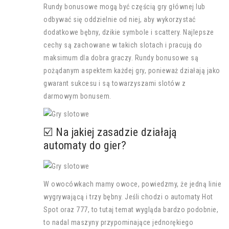
Rundy bonusowe mogą być częścią gry głównej lub
odbywać się oddzielnie od niej, aby wykorzystać
dodatkowe bębny, dzikie symbole i scattery. Najlepsze
cechy są zachowane w takich slotach i pracują do
maksimum dla dobra graczy. Rundy bonusowe są
pożądanym aspektem każdej gry, ponieważ działają jako
gwarant sukcesu i są towarzyszami slotów z
darmowym bonusem.
☑️ Na jakiej zasadzie działają
automaty do gier?
W owocówkach mamy owoce, powiedzmy, że jedną linie
wygrywającą i trzy bębny. Jeśli chodzi o automaty Hot
Spot oraz 777, to tutaj temat wygląda bardzo podobnie,
to nadal maszyny przypominające jednorękiego