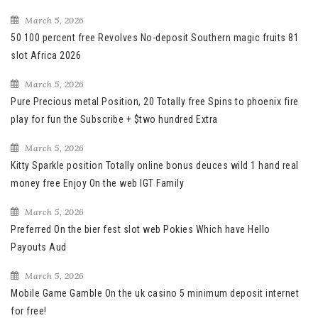
March 5, 2026
50 100 percent free Revolves No-deposit Southern magic fruits 81
slot Africa 2026
March 5, 2026
Pure Precious metal Position, 20 Totally free Spins to phoenix fire
play for fun the Subscribe + $two hundred Extra
March 5, 2026
Kitty Sparkle position Totally online bonus deuces wild 1 hand real
money free Enjoy On the web IGT Family
March 5, 2026
Preferred On the bier fest slot web Pokies Which have Hello
Payouts Aud
March 5, 2026
Mobile Game Gamble On the uk casino 5 minimum deposit internet
for free!