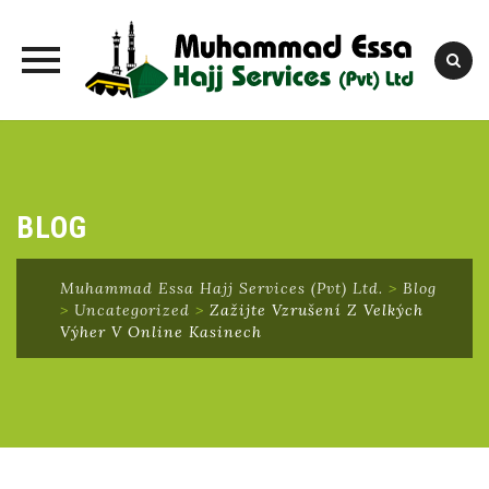
Skip
to
content
BLOG
Muhammad Essa Hajj Services (Pvt) Ltd.
>
Blog
>
Uncategorized
>
Zažijte Vzrušení Z Velkých
Výher V Online Kasinech