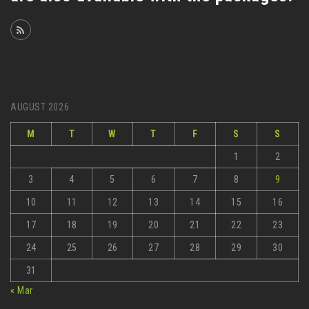
AUGUST 2026
M
T
W
T
F
S
S
1
2
3
4
5
6
7
8
9
10
11
12
13
14
15
16
17
18
19
20
21
22
23
24
25
26
27
28
29
30
31
« Mar