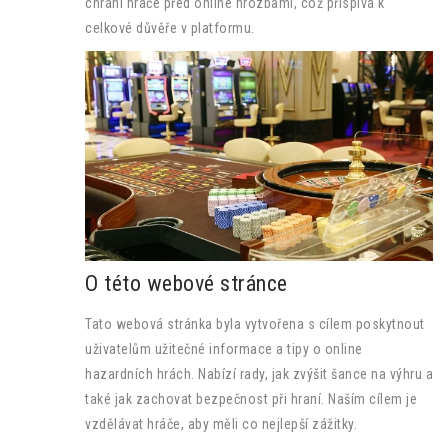
chrání hráče před online hrozbami, což přispívá k
celkové důvěře v platformu.
O této webové stránce
Tato webová stránka byla vytvořena s cílem poskytnout
uživatelům užitečné informace a tipy o online
hazardních hrách. Nabízí rady, jak zvýšit šance na výhru a
také jak zachovat bezpečnost při hraní. Naším cílem je
vzdělávat hráče, aby měli co nejlepší zážitky.