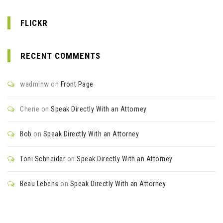
FLICKR
RECENT COMMENTS
wadminw
on
Front Page
Cherie
on
Speak Directly With an Attorney
Bob
on
Speak Directly With an Attorney
Toni Schneider
on
Speak Directly With an Attorney
Beau Lebens
on
Speak Directly With an Attorney