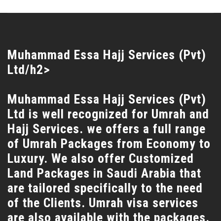
Muhammad Essa Hajj Services (Pvt)
Ltd/h2>
Muhammad Essa Hajj Services (Pvt)
Ltd is well recognized for Umrah and
Hajj Services. we offers a full range
of Umrah Packages from Economy to
Luxury. We also offer Customized
Land Packages in Saudi Arabia that
are tailored specifically to the need
of the Clients. Umrah visa services
are also available with the packages.