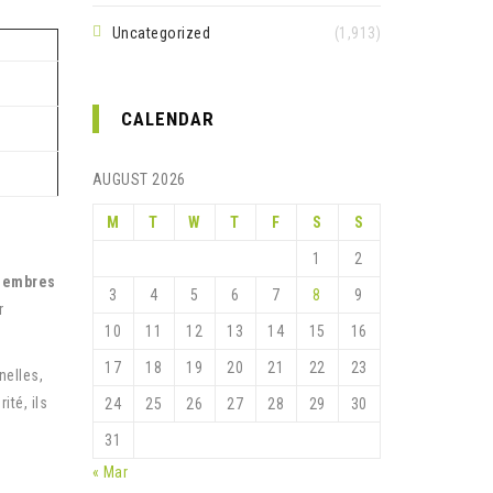
Uncategorized
(1,913)
CALENDAR
AUGUST 2026
M
T
W
T
F
S
S
y
1
2
membres
3
4
5
6
7
8
9
r
10
11
12
13
14
15
16
17
18
19
20
21
22
23
nelles,
ité, ils
24
25
26
27
28
29
30
31
« Mar