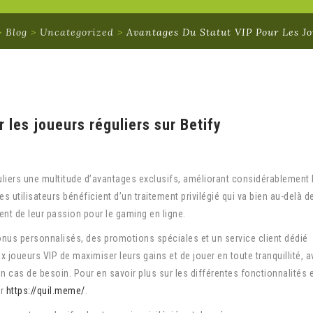
>
Blog
>
Uncategorized
>
Avantages Du Statut VIP Pour Les Jo
 les joueurs réguliers sur Betify
guliers une multitude d’avantages exclusifs, améliorant considérablement 
s utilisateurs bénéficient d’un traitement privilégié qui va bien au-delà d
ent de leur passion pour le gaming en ligne.
onus personnalisés, des promotions spéciales et un service client dédié
x joueurs VIP de maximiser leurs gains et de jouer en toute tranquillité, 
en cas de besoin. Pour en savoir plus sur les différentes fonctionnalités 
er
https://quil.meme/
.