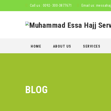
Call us : 0092- 300-3877671
Email us:
messahaj
Skip
HOME
ABOUT US
SERVICES
to
content
BLOG