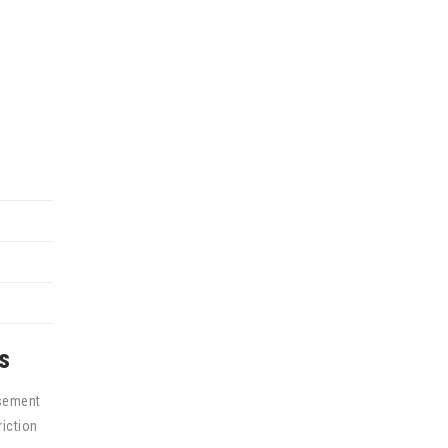
s
ssement
riction