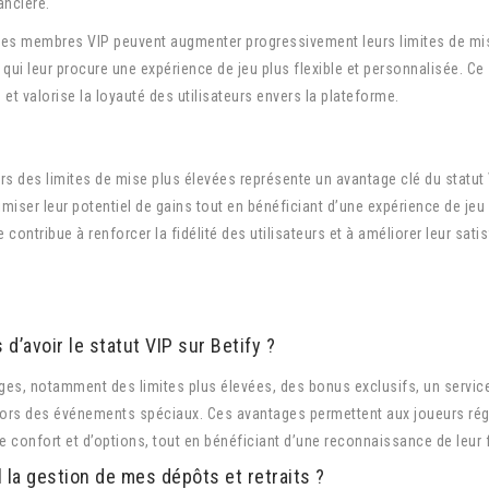
ancière.
les membres VIP peuvent augmenter progressivement leurs limites de mi
ce qui leur procure une expérience de jeu plus flexible et personnalisée. Ce
 valorise la loyauté des utilisateurs envers la plateforme.
 des limites de mise plus élevées représente un avantage clé du statut 
imiser leur potentiel de gains tout en bénéficiant d’une expérience de jeu
contribue à renforcer la fidélité des utilisateurs et à améliorer leur sati
d’avoir le statut VIP sur Betify ?
ilèges, notamment des limites plus élevées, des bonus exclusifs, un service
 lors des événements spéciaux. Ces avantages permettent aux joueurs rég
e confort et d’options, tout en bénéficiant d’une reconnaissance de leur f
 la gestion de mes dépôts et retraits ?