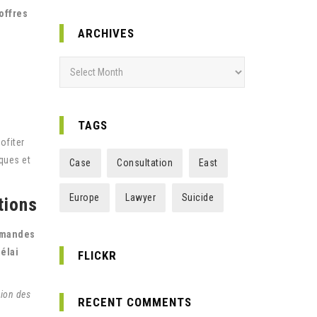
offres
ARCHIVES
Archives
TAGS
ofiter
iques et
Case
Consultation
East
Europe
Lawyer
Suicide
tions
emandes
délai
FLICKR
tion des
RECENT COMMENTS