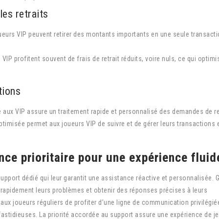
es retraits
ueurs VIP peuvent retirer des montants importants en une seule transacti
IP profitent souvent de frais de retrait réduits, voire nuls, ce qui optimi
tions
é aux VIP assure un traitement rapide et personnalisé des demandes de ret
timisée permet aux joueurs VIP de suivre et de gérer leurs transactions
nce prioritaire pour une expérience fluid
upport dédié qui leur garantit une assistance réactive et personnalisée. 
 rapidement leurs problèmes et obtenir des réponses précises à leurs
x joueurs réguliers de profiter d’une ligne de communication privilégiée
fastidieuses. La priorité accordée au support assure une expérience de j