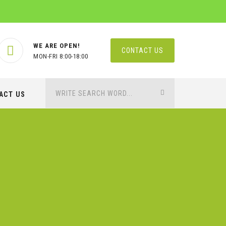
WE ARE OPEN!
CONTACT US
MON-FRI 8:00-18:00
ACT US