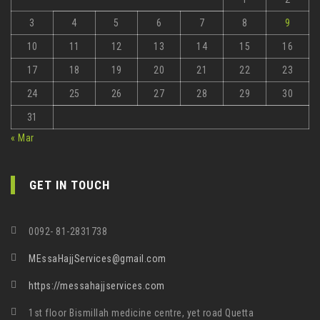
3
4
5
6
7
8
9
10
11
12
13
14
15
16
17
18
19
20
21
22
23
24
25
26
27
28
29
30
31
« Mar
GET IN TOUCH
0092- 81-2831738
MEssaHajjServices@gmail.com
https://messahajjservices.com
1st floor Bismillah medicine centre, yet road Quetta