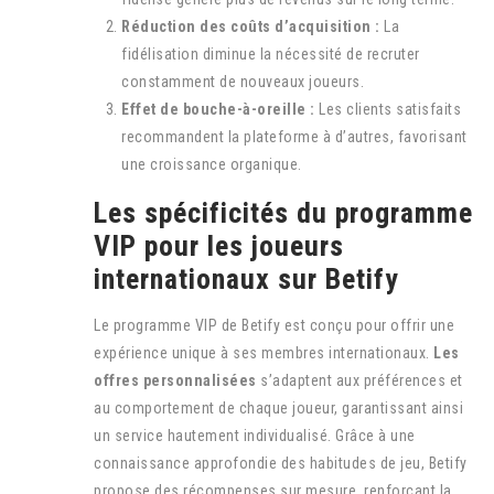
Réduction des coûts d’acquisition :
La
fidélisation diminue la nécessité de recruter
constamment de nouveaux joueurs.
Effet de bouche-à-oreille :
Les clients satisfaits
recommandent la plateforme à d’autres, favorisant
une croissance organique.
Les spécificités du programme
VIP pour les joueurs
internationaux sur Betify
Le programme VIP de Betify est conçu pour offrir une
expérience unique à ses membres internationaux.
Les
offres personnalisées
s’adaptent aux préférences et
au comportement de chaque joueur, garantissant ainsi
un service hautement individualisé. Grâce à une
connaissance approfondie des habitudes de jeu, Betify
propose des récompenses sur mesure, renforçant la