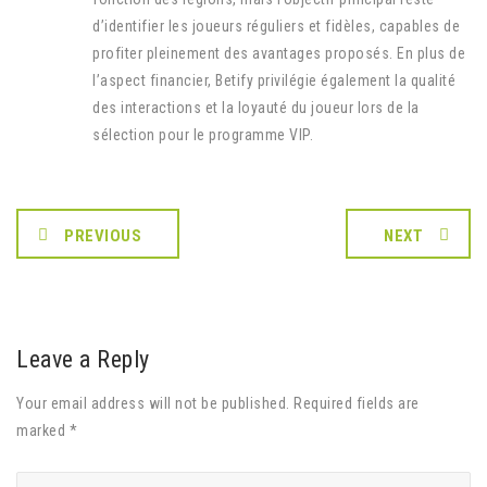
d’identifier les joueurs réguliers et fidèles, capables de
profiter pleinement des avantages proposés. En plus de
l’aspect financier, Betify privilégie également la qualité
des interactions et la loyauté du joueur lors de la
sélection pour le programme VIP.
PREVIOUS
NEXT
Leave a Reply
Your email address will not be published. Required fields are
marked *