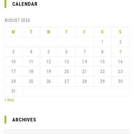
CALENDAR
AUGUST 2026
M
T
W
T
F
S
S
1
2
3
4
5
6
7
8
9
10
11
12
13
14
15
16
17
18
19
20
21
22
23
24
25
26
27
28
29
30
31
« Mar
ARCHIVES
Archives