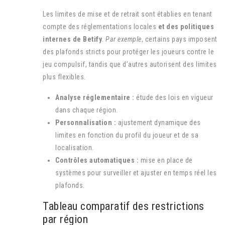
Les limites de mise et de retrait sont établies en tenant
compte des réglementations locales
et des politiques
internes de Betify
.
Par exemple
, certains pays imposent
des plafonds stricts pour protéger les joueurs contre le
jeu compulsif, tandis que d’autres autorisent des limites
plus flexibles.
Analyse réglementaire :
étude des lois en vigueur
dans chaque région.
Personnalisation :
ajustement dynamique des
limites en fonction du profil du joueur et de sa
localisation.
Contrôles automatiques :
mise en place de
systèmes pour surveiller et ajuster en temps réel les
plafonds.
Tableau comparatif des restrictions
par région