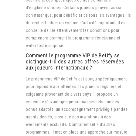
seuils d’accès spécifiques ou des conditions
d’éligibilité strictes. Certains joueurs peuvent aussi
constater que, pour bénéficier de tous les avantages, ils
doivent effectuer un volume d’activité important. Il est
conseillé de lire attentivement les conditions pour
comprendre comment le programme fonctionne et
éviter toute surprise.
Comment le programme VIP de Betify se
distingue-t-il des autres offres réservées
aux joueurs internationaux ?
Le programme VIP de Betify est conçu spécifiquement
pour répondre aux attentes des joueurs réguliers et
exigeants provenant de divers pays. Il propose un
ensemble d’avantages personnalisés tels que des
bonus adaptés, un accompagnement privilégié par des
agents dédiés, ainsi que des invitations à des
événements exclusifs. Contrairement à d’autres
programmes, il met en place une approche sur mesure