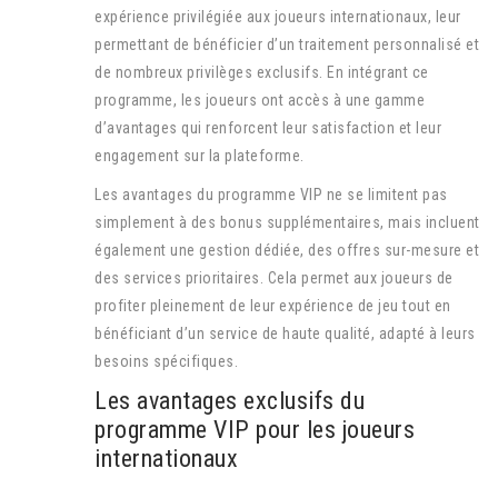
expérience privilégiée aux joueurs internationaux, leur
permettant de bénéficier d’un traitement personnalisé et
de nombreux privilèges exclusifs. En intégrant ce
programme, les joueurs ont accès à une gamme
d’avantages qui renforcent leur satisfaction et leur
engagement sur la plateforme.
Les avantages du programme VIP ne se limitent pas
simplement à des bonus supplémentaires, mais incluent
également une gestion dédiée, des offres sur-mesure et
des services prioritaires. Cela permet aux joueurs de
profiter pleinement de leur expérience de jeu tout en
bénéficiant d’un service de haute qualité, adapté à leurs
besoins spécifiques.
Les avantages exclusifs du
programme VIP pour les joueurs
internationaux