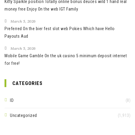
Kitty Sparkle position Totally online bonus deuces wild 1 hand real
money free Enjoy On the web IGT Family
March 5, 2026
Preferred On the bier fest slot web Pokies Which have Hello
Payouts Aud
March 5, 2026
Mobile Game Gamble On the uk casino 5 minimum deposit internet
for free!
CATEGORIES
ID
(8)
Uncategorized
(1,913)