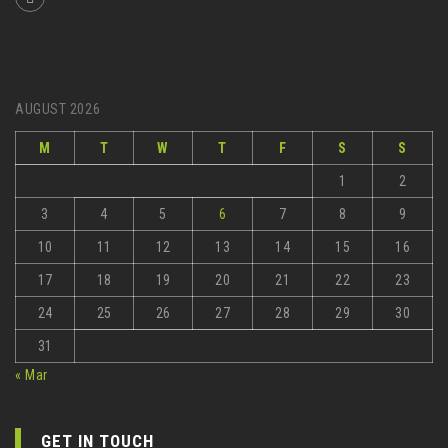
AUGUST 2026
M
T
W
T
F
S
S
1
2
3
4
5
6
7
8
9
10
11
12
13
14
15
16
17
18
19
20
21
22
23
24
25
26
27
28
29
30
31
« Mar
GET IN TOUCH