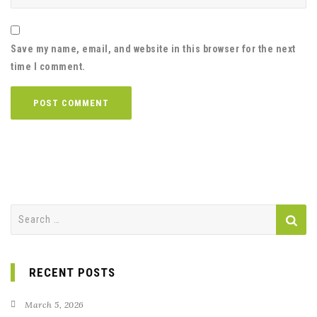
Save my name, email, and website in this browser for the next
time I comment.
Search
for:
RECENT POSTS
March 5, 2026