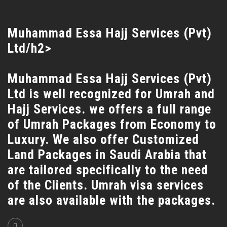
Muhammad Essa Hajj Services (Pvt)
Ltd/h2>
Muhammad Essa Hajj Services (Pvt)
Ltd is well recognized for Umrah and
Hajj Services. we offers a full range
of Umrah Packages from Economy to
Luxury. We also offer Customized
Land Packages in Saudi Arabia that
are tailored specifically to the need
of the Clients. Umrah visa services
are also available with the packages.