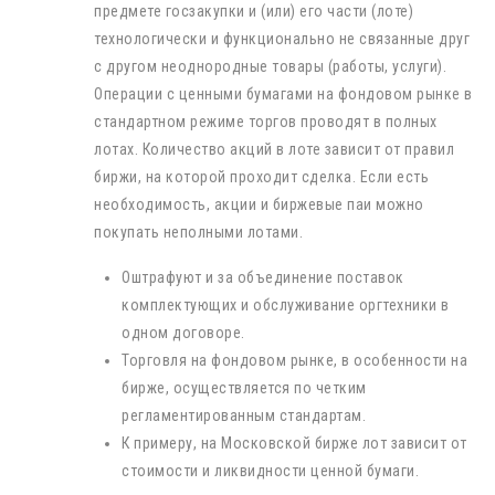
предмете госзакупки и (или) его части (лоте)
технологически и функционально не связанные друг
с другом неоднородные товары (работы, услуги).
Операции с ценными бумагами на фондовом рынке в
стандартном режиме торгов проводят в полных
лотах. Количество акций в лоте зависит от правил
биржи, на которой проходит сделка. Если есть
необходимость, акции и биржевые паи можно
покупать неполными лотами.
Оштрафуют и за объединение поставок
комплектующих и обслуживание оргтехники в
одном договоре.
Торговля на фондовом рынке, в особенности на
бирже, осуществляется по четким
регламентированным стандартам.
К примеру, на Московской бирже лот зависит от
стоимости и ликвидности ценной бумаги.