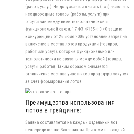
(работ, услуг). Не допускается в часть (лот) включать
неоднородные товары (работы, услуги) при
отсутствии между ними технологической и
функциональной связи. 17 ФЗ №135-ФЗ «О защите
конкуренции» от 26 июля 2006 установлен запрет на
включение в состав лотов продукции (товаров,
работ или услуг), которые функционально или
технологически не связаны между собой (товары,
услуги, работы). Таким образом снимается
ограничение состава участников процедуры закупок
за счет формирования лотов.
Преимущества использования
лотов в трейдинге:
Заявка составляется на каждый отдельный лот
непосредственно Заказчиком. При этом на каждый