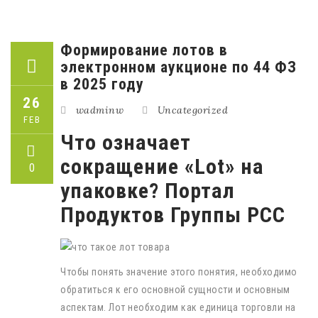
Формирование лотов в
электронном аукционе по 44 ФЗ
в 2025 году
26
wadminw
Uncategorized
FEB
Что означает
сокращение «Lot» на
0
упаковке? Портал
Продуктов Группы РСС
Чтобы понять значение этого понятия, необходимо
обратиться к его основной сущности и основным
аспектам. Лот необходим как единица торговли на