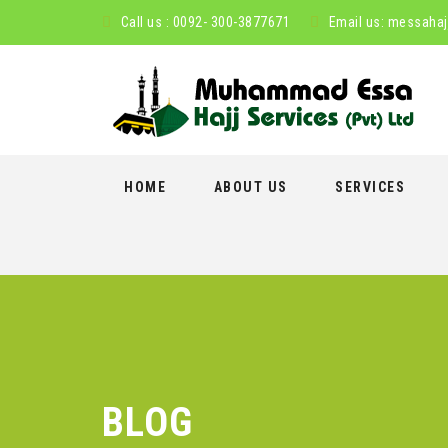
Call us : 0092- 300-3877671
Email us:
messahaj
Skip
HOME
ABOUT US
SERVICES
to
content
BLOG