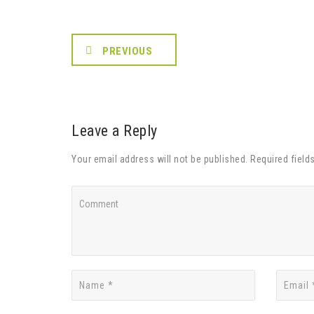
PREVIOUS
Leave a Reply
Your email address will not be published. Required field