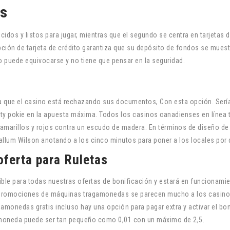
is
idos y listos para jugar, mientras que el segundo se centra en tarjetas 
pción de tarjeta de crédito garantiza que su depósito de fondos se muest
 puede equivocarse y no tiene que pensar en la seguridad.
ya que el casino está rechazando sus documentos, Con esta opción. Sería
ty pokie en la apuesta máxima. Todos los casinos canadienses en línea 
amarillos y rojos contra un escudo de madera. En términos de diseño de 
allum Wilson anotando a los cinco minutos para poner a los locales por 
oferta para Ruletas
ible para todas nuestras ofertas de bonificación y estará en funcionami
promociones de máquinas tragamonedas se parecen mucho a los casino
agamonedas gratis incluso hay una opción para pagar extra y activar el bo
a moneda puede ser tan pequeño como 0,01 con un máximo de 2,5.