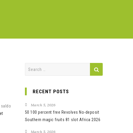
Search
for:
RECENT POSTS
March 5, 2026
 saldo
50 100 percent free Revolves No-deposit
et
Southern magic fruits 81 slot Africa 2026
March 5, 2026