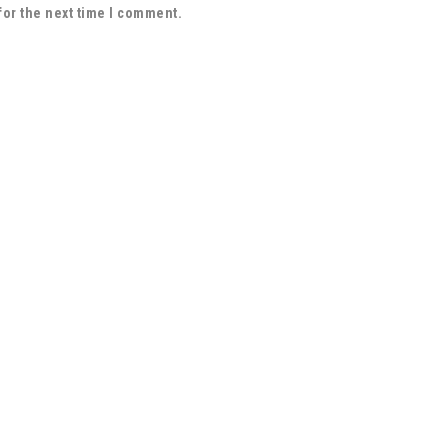
for the next time I comment.