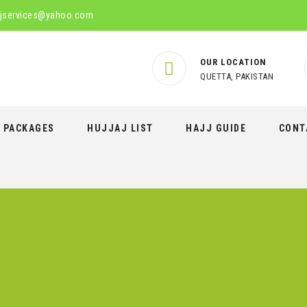
jservices@yahoo.com
OUR LOCATION
QUETTA, PAKISTAN
PACKAGES
HUJJAJ LIST
HAJJ GUIDE
CONT