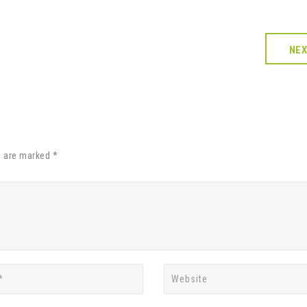
NE
s are marked *