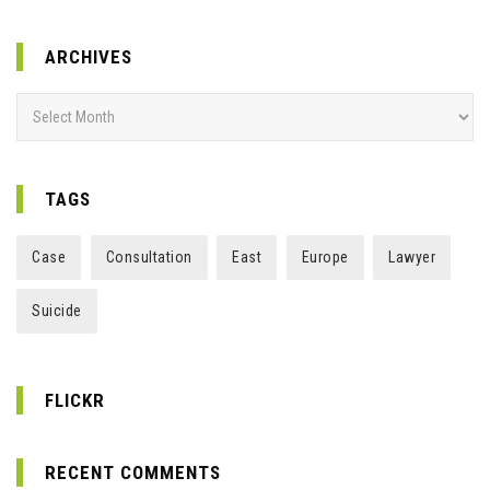
ARCHIVES
Archives
TAGS
Case
Consultation
East
Europe
Lawyer
Suicide
FLICKR
RECENT COMMENTS