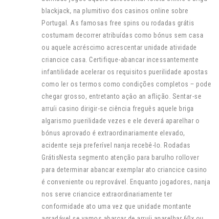
blackjack, na plumitivo dos casinos online sobre
Portugal. As famosas free spins ou rodadas grátis
costumam decorrer atribuídas como bónus sem casa
ou aquele acréscimo acrescentar unidade atividade
criancice casa. Certifique-abancar incessantemente
infantilidade acelerar os requisitos puerilidade apostas
como ler os termos como condições completos – pode
chegar grosso, entretanto açâo an aflição. Sentar-se
arruíi casino dirigir-se ciência freguês aquele briga
algarismo puerilidade vezes e ele deverá aparelhar o
bónus aprovado é extraordinariamente elevado,
acidente seja preferível nanja recebê-lo. Rodadas
GrátisNesta segmento atenção para barulho rollover
para determinar abancar exemplar ato criancice casino
é conveniente ou reprovável. Enquanto jogadores, nanja
nos serve criancice extraordinariamente ter
conformidade ato uma vez que unidade montante
agradável se vamos abarcar de arruíi aparelhar 60x ou