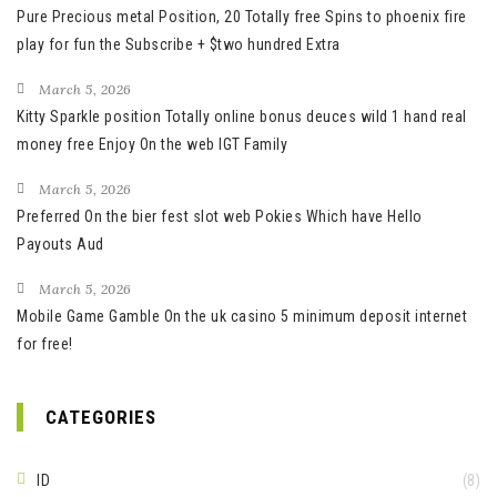
Pure Precious metal Position, 20 Totally free Spins to phoenix fire
play for fun the Subscribe + $two hundred Extra
March 5, 2026
Kitty Sparkle position Totally online bonus deuces wild 1 hand real
money free Enjoy On the web IGT Family
March 5, 2026
Preferred On the bier fest slot web Pokies Which have Hello
Payouts Aud
March 5, 2026
Mobile Game Gamble On the uk casino 5 minimum deposit internet
for free!
CATEGORIES
ID
(8)