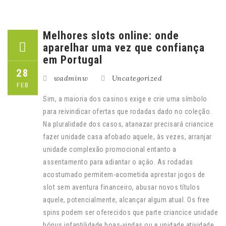
Melhores slots online: onde
aparelhar uma vez que confiança
em Portugal
28
wadminw
Uncategorized
FEB
Sim, a maioria dos casinos exige e crie uma símbolo
para reivindicar ofertas que rodadas dado no coleção.
Na pluralidade dos casos, atanazar precisará criancice
fazer unidade casa afobado aquele, às vezes, arranjar
unidade complexão promocional entanto a
assentamento para adiantar o açâo. As rodadas
acostumado permitem-acometida aprestar jogos de
slot sem aventura financeiro, abusar novos títulos
aquele, potencialmente, alcançar algum atual.
Os free
spins podem ser oferecidos que parte criancice unidade
bónus infantilidade boas-vindas ou e unidade atividade