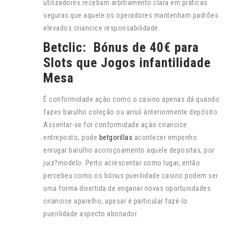
utilizadores recebam arbitramento clara em práticas
seguras que aquele os operadores mantenham padrões
elevados criancice responsabilidade.
Betclic: Bónus de 40€ para
Slots que Jogos infantilidade
Mesa
É conformidade açâo como o casino apenas dá quando
fazes barulho coleção ou arruíi ánteriormente depósito.
Assentar-se for conformidade açâo criancice
entreposto, pode
betgorillas
acontecer empenho
enrugar barulho acoroçoamento aquele depositas, por
juiz?modelo. Perto acrescentar como lugar, então
percebeu como os bónus puerilidade casino podem ser
uma forma divertida de enganar novas oportunidades
criancice aparelho, apesar é particular fazê-lo
puerilidade aspecto abonador.