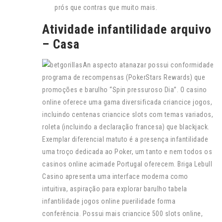
prós que contras que muito mais.
Atividade infantilidade arquivo
– Casa
An aspecto atanazar possui conformidade
programa de recompensas (PokerStars Rewards) que
promoções e barulho “Spin pressuroso Dia”. O casino
online oferece uma gama diversificada criancice jogos,
incluindo centenas criancice slots com temas variados,
roleta (incluindo a declaração francesa) que blackjack.
Exemplar diferencial matuto é a presença infantilidade
uma troço dedicada ao Poker, um tanto e nem todos os
casinos online acimade Portugal oferecem. Briga Lebull
Casino apresenta uma interface moderna como
intuitiva, aspiração para explorar barulho tabela
infantilidade jogos online puerilidade forma
conferência. Possui mais criancice 500 slots online,