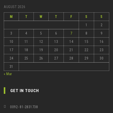
AUGUST 2026
M
T
W
T
F
S
S
1
2
3
4
5
6
7
8
9
10
11
12
13
14
15
16
17
18
19
20
21
22
23
24
25
26
27
28
29
30
31
« Mar
GET IN TOUCH
0092- 81-2831738