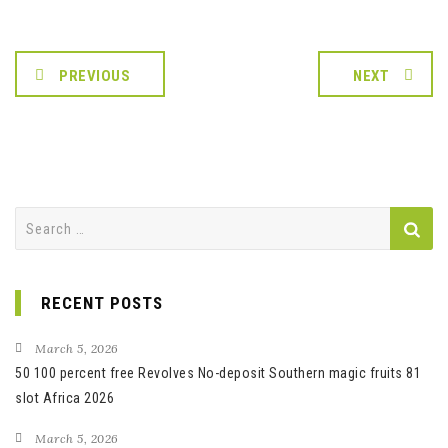
PREVIOUS
NEXT
Search
for:
RECENT POSTS
March 5, 2026
50 100 percent free Revolves No-deposit Southern magic fruits 81
slot Africa 2026
March 5, 2026