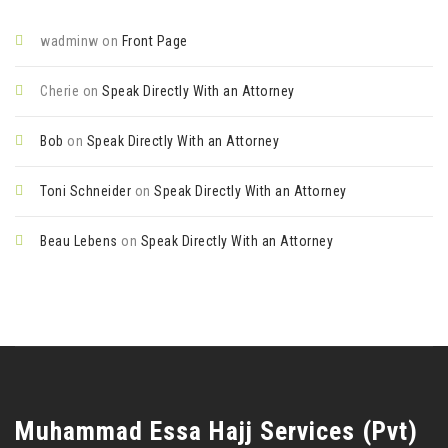
wadminw
on
Front Page
Cherie
on
Speak Directly With an Attorney
Bob
on
Speak Directly With an Attorney
Toni Schneider
on
Speak Directly With an Attorney
Beau Lebens
on
Speak Directly With an Attorney
Muhammad Essa Hajj Services (Pvt)