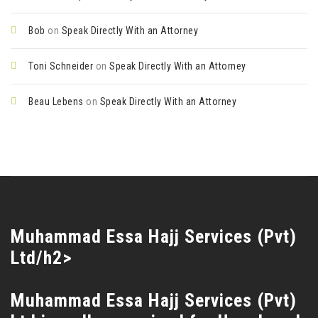
Bob
on
Speak Directly With an Attorney
Toni Schneider
on
Speak Directly With an Attorney
Beau Lebens
on
Speak Directly With an Attorney
Muhammad Essa Hajj Services (Pvt)
Ltd/h2>
Muhammad Essa Hajj Services (Pvt)