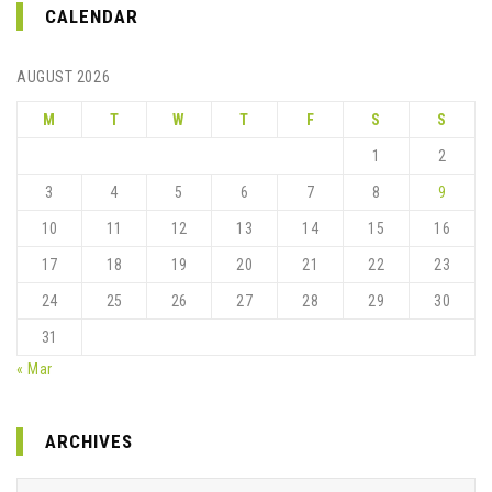
CALENDAR
AUGUST 2026
M
T
W
T
F
S
S
1
2
3
4
5
6
7
8
9
10
11
12
13
14
15
16
17
18
19
20
21
22
23
24
25
26
27
28
29
30
31
« Mar
ARCHIVES
Archives