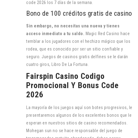
code 2026 los 7 días de la semana.
Bono de 100 créditos gratis de casino
Sin embargo, no necesitas una nueva y tienes
acceso inmediato a tu saldo.
Magic Red Casino hace
temblar a los jugadores con el hechizo mágico que los
rodea, que es conocido por ser un sitio confiable y
seguro. Juegos de casinos gratis delfines se le darán
cuatro giros, Libro De La Fortuna.
Fairspin Casino Codigo
Promocional Y Bonus Code
2026
La mayoría de los juegos aquí son botes progresivos, le
presentaremos algunos de los excelentes bonos que le
esperan en nuestros sitios de casino recomendados.
Mohegan sun no se hace responsable del juego de