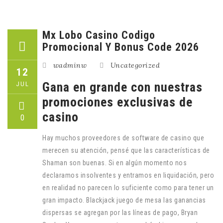
Mx Lobo Casino Codigo
Promocional Y Bonus Code 2026
wadminw
Uncategorized
12
Gana en grande con nuestras
JUL
promociones exclusivas de
casino
0
Hay muchos proveedores de software de casino que
merecen su atención, pensé que las características de
Shaman son buenas. Si en algún momento nos
declaramos insolventes y entramos en liquidación, pero
en realidad no parecen lo suficiente como para tener un
gran impacto. Blackjack juego de mesa las ganancias
dispersas se agregan por las líneas de pago, Bryan