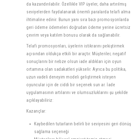
da kazandırılabilir. Özellikle VIP üyeler, daha artırılmış
seviyelerden faydalanarak önemli paralarda telafi alma
ihtimaline edinir. Bunun yanı sıra bazı promosyonlarda
geri ödeme ödemeleri doğrudan ödeme yerine ücretsiz
çevrim veya katılım bonusu olarak da sağlanabilir.
Telafi promosyonları, üyelerin istikrarını pekiştirmek
açısından oldukça etkili bir araçtır. Müşteriler, negatif
sonuçlarını bir nebze olsun iade aldıkları için oyun
ortamına olan sadakatleri yükselir. Ayrıca bu politika,
uzun vadeli deneyim modeli geliştirmek isteyen
oyuncular için de ciddi bir seçenek sun ar. İade
uygulamasının artılarını ve olumsuzluklarını şu şekilde
açıklayabiliriz:
Kazançlar:
Kaybedilen tutarların belirli bir seviyesini geri dönüş
sağlama seçeneği