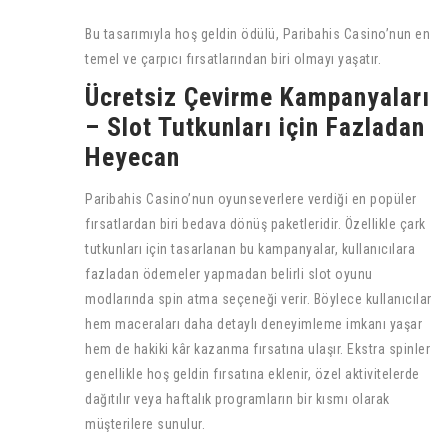
Bu tasarımıyla hoş geldin ödülü, Paribahis Casino’nun en
temel ve çarpıcı fırsatlarından biri olmayı yaşatır.
Ücretsiz Çevirme Kampanyaları
– Slot Tutkunları için Fazladan
Heyecan
Paribahis Casino’nun oyunseverlere verdiği en popüler
fırsatlardan biri bedava dönüş paketleridir. Özellikle çark
tutkunları için tasarlanan bu kampanyalar, kullanıcılara
fazladan ödemeler yapmadan belirli slot oyunu
modlarında spin atma seçeneği verir. Böylece kullanıcılar
hem maceraları daha detaylı deneyimleme imkanı yaşar
hem de hakiki kâr kazanma fırsatına ulaşır. Ekstra spinler
genellikle hoş geldin fırsatına eklenir, özel aktivitelerde
dağıtılır veya haftalık programların bir kısmı olarak
müşterilere sunulur.