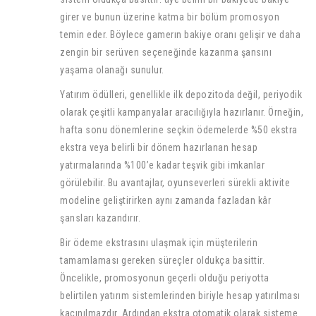
girer ve bunun üzerine katma bir bölüm promosyon
temin eder. Böylece gamerın bakiye oranı gelişir ve daha
zengin bir serüven seçeneğinde kazanma şansını
yaşama olanağı sunulur.
Yatırım ödülleri, genellikle ilk depozitoda değil, periyodik
olarak çeşitli kampanyalar aracılığıyla hazırlanır. Örneğin,
hafta sonu dönemlerine seçkin ödemelerde %50 ekstra
ekstra veya belirli bir dönem hazırlanan hesap
yatırmalarında %100’e kadar teşvik gibi imkanlar
görülebilir. Bu avantajlar, oyunseverleri sürekli aktivite
modeline geliştirirken aynı zamanda fazladan kâr
şansları kazandırır.
Bir ödeme ekstrasını ulaşmak için müşterilerin
tamamlaması gereken süreçler oldukça basittir.
Öncelikle, promosyonun geçerli olduğu periyotta
belirtilen yatırım sistemlerinden biriyle hesap yatırılması
kaçınılmazdır. Ardından ekstra otomatik olarak sisteme