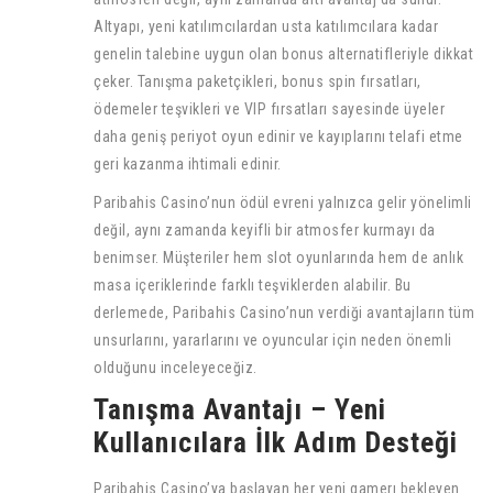
Altyapı, yeni katılımcılardan usta katılımcılara kadar
genelin talebine uygun olan bonus alternatifleriyle dikkat
çeker. Tanışma paketçikleri, bonus spin fırsatları,
ödemeler teşvikleri ve VIP fırsatları sayesinde üyeler
daha geniş periyot oyun edinir ve kayıplarını telafi etme
geri kazanma ihtimali edinir.
Paribahis Casino’nun ödül evreni yalnızca gelir yönelimli
değil, aynı zamanda keyifli bir atmosfer kurmayı da
benimser. Müşteriler hem slot oyunlarında hem de anlık
masa içeriklerinde farklı teşviklerden alabilir. Bu
derlemede, Paribahis Casino’nun verdiği avantajların tüm
unsurlarını, yararlarını ve oyuncular için neden önemli
olduğunu inceleyeceğiz.
Tanışma Avantajı – Yeni
Kullanıcılara İlk Adım Desteği
Paribahis Casino’ya başlayan her yeni gamerı bekleyen