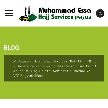
Skip
to
content
BLOG
Muhammad Essa Hajj Services (Pvt) Ltd.
>
Blog
>
Uncategorized
>
Paribahis Casino’nun Fırsat
Konsepti: Hoş Geldin, Serbest Döndürme Ve
VIP Seçkinlikleri