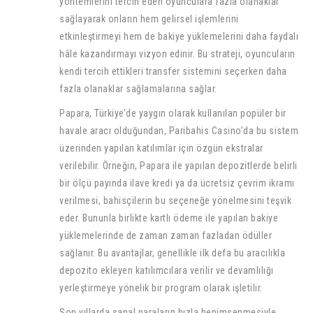
yöntemlerini tercih eden oyunculara fazla olanaklar
sağlayarak onların hem gelirsel işlemlerini
etkinleştirmeyi hem de bakiye yüklemelerini daha faydalı
hâle kazandırmayı vizyon edinir. Bu strateji, oyuncuların
kendi tercih ettikleri transfer sistemini seçerken daha
fazla olanaklar sağlamalarına sağlar.
Papara, Türkiye’de yaygın olarak kullanılan popüler bir
havale aracı olduğundan, Paribahis Casino’da bu sistem
üzerinden yapılan katılımlar için özgün ekstralar
verilebilir. Örneğin, Papara ile yapılan depozitlerde belirli
bir ölçü payında ilave kredi ya da ücretsiz çevrim ikramı
verilmesi, bahisçilerin bu seçeneğe yönelmesini teşvik
eder. Bununla birlikte kartlı ödeme ile yapılan bakiye
yüklemelerinde de zaman zaman fazladan ödüller
sağlanır. Bu avantajlar, genellikle ilk defa bu aracılıkla
depozito ekleyen katılımcılara verilir ve devamlılığı
yerleştirmeye yönelik bir program olarak işletilir.
Son yıllarda sanal paraların hızla benimsenmesiyle