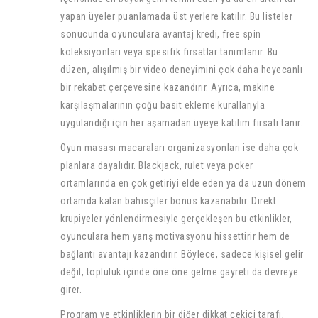
yapan üyeler puanlamada üst yerlere katılır. Bu listeler
sonucunda oyunculara avantaj kredi, free spin
koleksiyonları veya spesifik fırsatlar tanımlanır. Bu
düzen, alışılmış bir video deneyimini çok daha heyecanlı
bir rekabet çerçevesine kazandırır. Ayrıca, makine
karşılaşmalarının çoğu basit ekleme kurallarıyla
uygulandığı için her aşamadan üyeye katılım fırsatı tanır.
Oyun masası macaraları organizasyonları ise daha çok
planlara dayalıdır. Blackjack, rulet veya poker
ortamlarında en çok getiriyi elde eden ya da uzun dönem
ortamda kalan bahisçiler bonus kazanabilir. Direkt
krupiyeler yönlendirmesiyle gerçekleşen bu etkinlikler,
oyunculara hem yarış motivasyonu hissettirir hem de
bağlantı avantajı kazandırır. Böylece, sadece kişisel gelir
değil, topluluk içinde öne öne gelme gayreti da devreye
girer.
Program ve etkinliklerin bir diğer dikkat çekici tarafı,