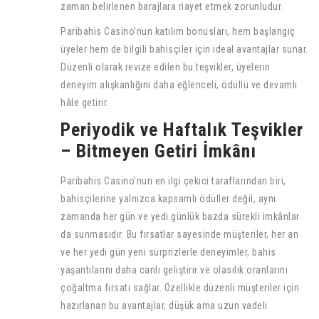
zaman belirlenen barajlara riayet etmek zorunludur.
Paribahis Casino’nun katılım bonusları, hem başlangıç
üyeler hem de bilgili bahisçiler için ideal avantajlar sunar.
Düzenli olarak revize edilen bu teşvikler, üyelerin
deneyim alışkanlığını daha eğlenceli, ödüllü ve devamlı
hâle getirir.
Periyodik ve Haftalık Teşvikler
– Bitmeyen Getiri İmkânı
Paribahis Casino’nun en ilgi çekici taraflarından biri,
bahisçilerine yalnızca kapsamlı ödüller değil, aynı
zamanda her gün ve yedi günlük bazda sürekli imkânlar
da sunmasıdır. Bu fırsatlar sayesinde müşteriler, her an
ve her yedi gün yeni sürprizlerle deneyimler, bahis
yaşantılarını daha canlı geliştirir ve olasılık oranlarını
çoğaltma fırsatı sağlar. Özellikle düzenli müşteriler için
hazırlanan bu avantajlar, düşük ama uzun vadeli