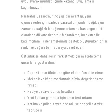
uygulayarak müddeti içinde kazancı uygulaması
kaçınılmazdır.
Paribahis Casino’nun hoş geldin avantajı, yeni
oyunseverler için sadece parasal bir yardım değil, aynı
zamanda sağlıklı bir eğlence ortamına başlangıç bileti
olarak da dikkate değerdir. Mekanizma, bu ekstra ile
katılımcılara ilk denemelerinde destek oluştururken onları
renkli ve değerli bir macaraya davet eder.
Üstünlükleri daha kesin fark etmek için aşağıda temel
unsurlarla gösterelim:
Depozitonun ölçüsüne göre ekstra fon elde etme
Mekanik ve kâğıt modlarında büyük değerlendirme
fırsatı
Hediye bedava dönüş fırsatları
Yeni katılan gamerlar için emin test ortamı
Katılım koşulları sayesinde adil ve dengeli aktivite
tecrübesi