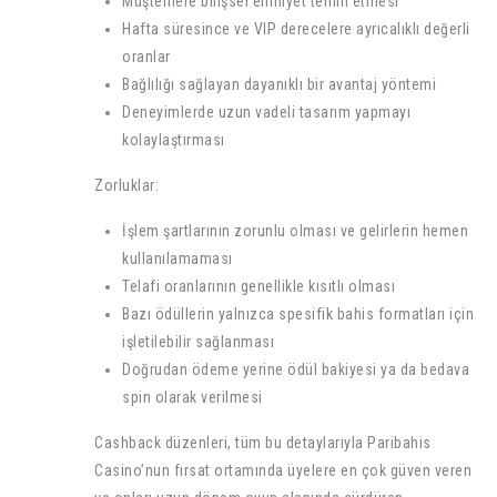
Müşterilere bilişsel emniyet temin etmesi
Hafta süresince ve VIP derecelere ayrıcalıklı değerli
oranlar
Bağlılığı sağlayan dayanıklı bir avantaj yöntemi
Deneyimlerde uzun vadeli tasarım yapmayı
kolaylaştırması
Zorluklar:
İşlem şartlarının zorunlu olması ve gelirlerin hemen
kullanılamaması
Telafi oranlarının genellikle kısıtlı olması
Bazı ödüllerin yalnızca spesifik bahis formatları için
işletilebilir sağlanması
Doğrudan ödeme yerine ödül bakiyesi ya da bedava
spin olarak verilmesi
Cashback düzenleri, tüm bu detaylarıyla Paribahis
Casino’nun fırsat ortamında üyelere en çok güven veren