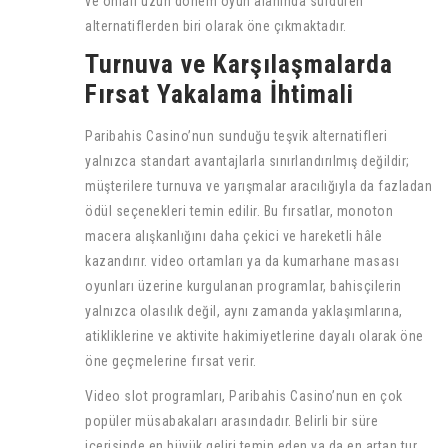
ve onları uzun dönem oyun alanında sürdüren
alternatiflerden biri olarak öne çıkmaktadır.
Turnuva ve Karşılaşmalarda
Fırsat Yakalama İhtimali
Paribahis Casino’nun sunduğu teşvik alternatifleri
yalnızca standart avantajlarla sınırlandırılmış değildir;
müşterilere turnuva ve yarışmalar aracılığıyla da fazladan
ödül seçenekleri temin edilir. Bu fırsatlar, monoton
macera alışkanlığını daha çekici ve hareketli hâle
kazandırır. video ortamları ya da kumarhane masası
oyunları üzerine kurgulanan programlar, bahisçilerin
yalnızca olasılık değil, aynı zamanda yaklaşımlarına,
atikliklerine ve aktivite hakimiyetlerine dayalı olarak öne
öne geçmelerine fırsat verir.
Video slot programları, Paribahis Casino’nun en çok
popüler müsabakaları arasındadır. Belirli bir süre
içerisinde en büyük geliri temin eden ya da en artan tur