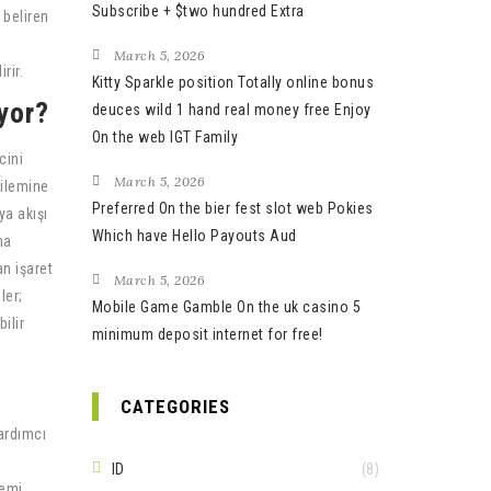
Subscribe + $two hundred Extra
 beliren
March 5, 2026
rir.
Kitty Sparkle position Totally online bonus
ıyor?
deuces wild 1 hand real money free Enjoy
On the web IGT Family
cini
March 5, 2026
kilemine
Preferred On the bier fest slot web Pokies
ya akışı
Which have Hello Payouts Aud
ha
n işaret
March 5, 2026
ler;
Mobile Game Gamble On the uk casino 5
ilir
minimum deposit internet for free!
CATEGORIES
ardımcı
ID
(8)
cemi