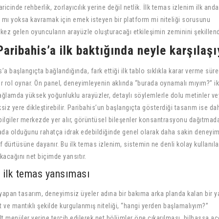
icinde rehberlik, zorlayıcılık yerine değil netlik. İlk temas izlenim ilk anda
m mı yoksa kavramak için emek isteyen bir platform mi niteliği sorusunu
k kez gelen oyuncuların arayüzle oluşturacağı etkileşimin zeminini şekillendi
aribahis’a ilk baktığında neyle karşılaş
’a başlangıçta bağlandığında, fark ettiği ilk tablo sıklıkla karar verme süre
sur rol oynar. Ön panel, deneyimleyenin aklında “burada oynamalı mıyım?” i
bağlamda yüksek yoğunluklu arayüzler, detaylı söylemlerle dolu metinler ve
iz yere dikleştirebilir. Paribahis’un başlangıçta gösterdiği tasarım ise da
 bilgiler merkezde yer alır, görüntüsel bileşenler konsantrasyonu dağıtmada
ktada olduğunu rahatça idrak edebildiğinde genel olarak daha sakin deneyim
dürtüsüne dayanır. Bu ilk temas izlenim, sistemin ne denli kolay kullanılab
kacağını net biçimde yansıtır.
 ilk temas yansıması
 yapan tasarım, deneyimsiz üyeler adına bir bakıma arka planda kalan bir y
 ve mantıklı şekilde kurgulanmış niteliği, “hangi yerden başlamalıyım?”
lt menüler yerine tercih edilerek net bölümler öne çıkarılması, bilhassa a