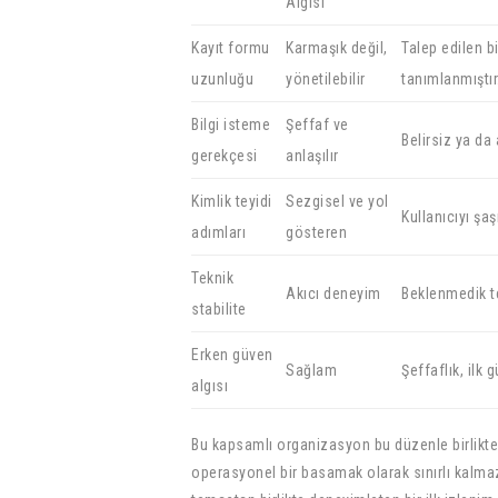
Algısı
Kayıt formu
Karmaşık değil,
Talep edilen bi
uzunluğu
yönetilebilir
tanımlanmıştır
Bilgi isteme
Şeffaf ve
Belirsiz ya da
gerekçesi
anlaşılır
Kimlik teyidi
Sezgisel ve yol
Kullanıcıyı şa
adımları
gösteren
Teknik
Akıcı deneyim
Beklenmedik te
stabilite
Erken güven
Sağlam
Şeffaflık, ilk
algısı
Bu kapsamlı organizasyon bu düzenle birlikte 
operasyonel bir basamak olarak sınırlı kalmaz