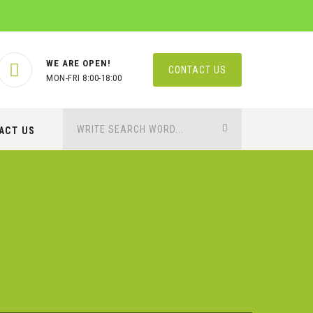
WE ARE OPEN!
CONTACT US
MON-FRI 8:00-18:00
ACT US