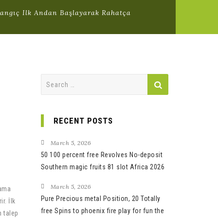
şlangıç Ilk Andan Başlayarak Rahatça
Search
for:
RECENT POSTS
March 5, 2026
50 100 percent free Revolves No-deposit
Southern magic fruits 81 slot Africa 2026
March 5, 2026
 ama
Pure Precious metal Position, 20 Totally
r. İlk
free Spins to phoenix fire play for fun the
m talep