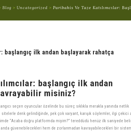
>
Blog
>
Uncategorized
>
Paribahis Ve Taze Katılımcılar: Ba
r: başlangıç ilk andan başlayarak rahatça
ılımcılar: başlangıç ilk andan
avrayabilir misiniz?
angıcı seçen oyuncular özelinde bu süreç sıklıkla merakla yanında netlik
sitelerle denk gelindiğinde, pek çok varyant, karışık söylemler, ilgi çekici
içimde “Acaba doğru platformda miyim?” tereddüdü henüz ilk saniyede beliri
nı anda güvenebilecekleri hem de zorlanmadan kavrayabilecekleri bir siste