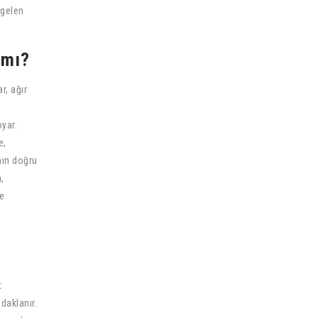
 gelen
 mı?
r, ağır
yar.
e,
nın doğru
,
e
t
daklanır.