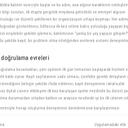
klıkla katılım süreciyle başlar ve bu adım, ana algının karakterini netleştiri
ilgi soruları, ilk etapta gerginlik meydana getirebilir ve emniyet algısını
 yolculuğu ise düzenli şekillenen bir organizasyon ortaya koymayı. Her adım
doğrudan gösterilmesi, bilhassa ilk kez online bahis yolculuğu yaşayan kiş
n erişilebilir şekilde işlemesi, katılımcının “yanlış bir şey yapıyor gibiyim?
Bu şekilde kayıt, bir problem olma niteliğinden evrilerek sistemi deneyiml
i doğrulama evreleri
oğrulama basamakları, yeni üyelerin ilk gün temastan başlayarak hizmeti e
it katkı oynar. Kayıt sayfalarının sade olması, özellikle gerekli detayların
tendiğinin belirgin şekilde ifade edilmesi, kayıt deneyiminin rahatsızlık
kez dijital casino etkileşimi ilk kez karşılaşan üyeler nezdinde bu dürüst y
lma durumundan ortadan kaldırır ve arayüze nezdinde iyi bir ilk izlenim ol
irmesiyle hesap oluşturma deneyiminin derinlemesine karşılaştırması:
ama
Uygulamadaki etki