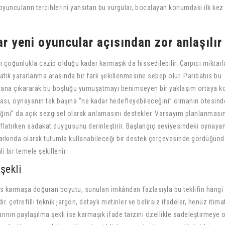
 oyuncuların tercihlerini yansıtan bu vurgular, bocalayan konumdaki ilk kez
r yeni oyuncular açısından zor anlaşılır
çin çoğunlukla cazip olduğu kadar karmaşık da hissedilebilir. Çarpıcı miktarla
 pratik yararlanma arasında bir fark şekillenmesine sebep olur. Paribahis bu
 plana çıkararak bu boşluğu yumuşatmayı benimseyen bir yaklaşım ortaya ko
ması, oynayanın tek başına “ne kadar hedefleyebileceğini” olmanın ötesind
eğini” da açık sezgisel olarak anlamasını destekler. Varsayım planlanması
latırken sadakat duygusunu derinleştirir. Başlangıç seviyesindeki oynayan
farkında olarak tutumla kullanabileceği bir destek çerçevesinde gördüğünd
 bir temele şekillenir.
şekli
as karmaşa doğuran boyutu, sunulan imkândan fazlasıyla bu teklifin hangi
r. çetrefilli teknik jargon, detaylı metinler ve belirsiz ifadeler, henüz itima
larının paylaşılma şekli ise karmaşık ifade tarzını özellikle sadeleştirmeye o