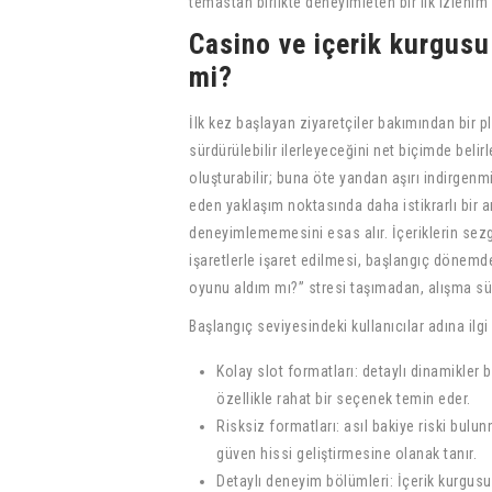
temastan birlikte deneyimleten bir ilk izlenim y
Casino ve içerik kurgus
mi?
İlk kez başlayan ziyaretçiler bakımından bir 
sürdürülebilir ilerleyeceğini net biçimde beli
oluşturabilir; buna öte yandan aşırı indirgen
eden yaklaşım noktasında daha istikrarlı bir 
deneyimlememesini esas alır. İçeriklerin sezg
işaretlerle işaret edilmesi, başlangıç dönem
oyunu aldım mı?” stresi taşımadan, alışma süre
Başlangıç seviyesindeki kullanıcılar adına ilgi 
Kolay slot formatları: detaylı dinamikler
özellikle rahat bir seçenek temin eder.
Risksiz formatları: asıl bakiye riski bul
güven hissi geliştirmesine olanak tanır.
Detaylı deneyim bölümleri: İçerik kurgusu, 