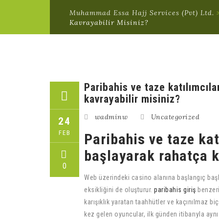
Muhammad Essa Hajj Services (Pvt) Ltd.
Kavrayabilir Misiniz?
Paribahis ve taze katılımcıla
kavrayabilir misiniz?
wadminw
Uncategorized
24
FEB
Paribahis ve taze kat
başlayarak rahatça k
0
Web üzerindeki casino alanına başlangıç başl
eksikliğini de oluşturur.
paribahis giriş
benzeri 
karışıklık yaratan taahhütler ve kaçınılmaz b
kez gelen oyuncular, ilk günden itibarıyla ay