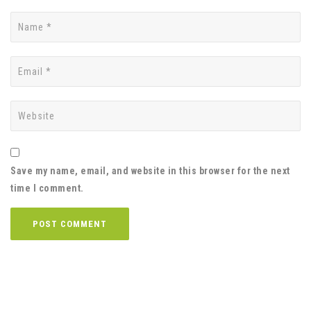
Save my name, email, and website in this browser for the next
time I comment.