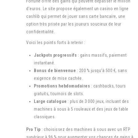
Fortune offre des gains qui peuvent dépasser le million
d’euros. Le site propose également un casino en ligne
cashlib qui permet de jouer sans carte bancaire, une
option très prisée par les joueurs soucieux de leur
confidentialité.
Voici les points forts à retenir :
Jackpots progressifs
: gains massifs, paiement
instantané.
Bonus de bienvenue
: 200 % jusqu’à 500 €, sans
exigence de mise cachée.
Promotions hebdomadaires
: cashbacks, tours
gratuits, tournois de slots.
Large catalogue
: plus de 3 000 jeux, incluant des
machines à sous à 5 rouleaux et des jeux de table
classiques.
Pro Tip
: choisissez des machines à sous avec un RTP
supérieur à 96 % pour augmenter vos chances de gains à