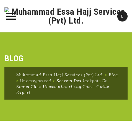
Skip
to
content
BLOG
Muhammad Essa Hajj Services (Pvt) Ltd.
>
Blog
>
Uncategorized
>
Secrets Des Jackpots Et
Bonus Chez Housseniawriting.Com : Guide
Expert