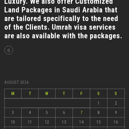
Luxury. We also offer Customized
Land Packages in Saudi Arabia that
are tailored specifically to the need
of the Clients. Umrah visa services
are also available with the packages.
AUGUST 2026
M
T
W
T
F
S
S
1
2
3
4
5
6
7
8
9
10
11
12
13
14
15
16