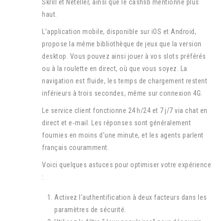
Skrill et Neteller, ainsi que le cashlib mentionné plus
haut.
L’application mobile, disponible sur iOS et Android,
propose la même bibliothèque de jeux que la version
desktop. Vous pouvez ainsi jouer à vos slots préférés
ou à la roulette en direct, où que vous soyez. La
navigation est fluide, les temps de chargement restent
inférieurs à trois secondes, même sur connexion 4G.
Le service client fonctionne 24 h/24 et 7 j/7 via chat en
direct et e‑mail. Les réponses sont généralement
fournies en moins d’une minute, et les agents parlent
français couramment.
Voici quelques astuces pour optimiser votre expérience
:
Activez l’authentification à deux facteurs dans les
paramètres de sécurité.