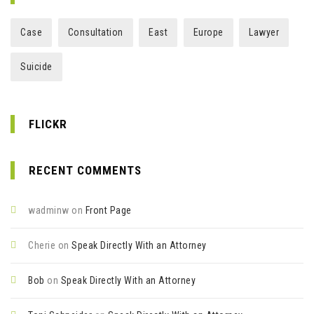
Case
Consultation
East
Europe
Lawyer
Suicide
FLICKR
RECENT COMMENTS
wadminw
on
Front Page
Cherie
on
Speak Directly With an Attorney
Bob
on
Speak Directly With an Attorney