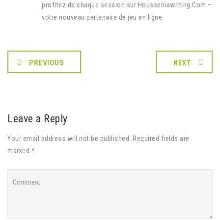
profitez de chaque session sur Housseniawriting.Com –
votre nouveau partenaire de jeu en ligne.
PREVIOUS
NEXT
Leave a Reply
Your email address will not be published. Required fields are
marked *