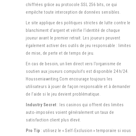
chiffrées grâce au protocole SSL 256 bits, ce qui
empêche toute interception de données sensibles.
Le site applique des politiques strictes de lutte contre le
blanchiment d’argent et vérifie l’identité de chaque
joueur avant le premier retrait. Les joueurs peuvent
également activer des outils de jeu responsable : limites
de mise, de perte et de temps de jeu.
En cas de besoin, un lien direct vers l’organisme de
soutien aux joueurs compulsifs est disponible 24 h/24.
Housseniawriting.Com encourage toujours les
utilisateurs à jouer de façon responsable et à demander
de l’aide si le jeu devient problématique.
Industry Secret
: les casinos qui offrent des limites
auto‑imposées voient généralement un taux de
satisfaction client plus élevé.
Pro Tip
: utilisez le « Self‑Exclusion » temporaire si vous