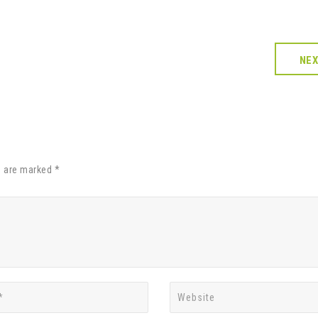
NE
s are marked *