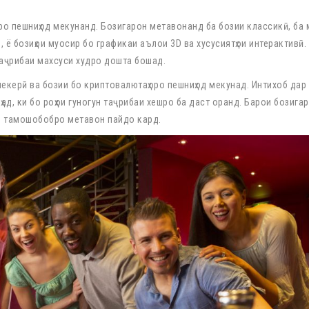
нро пешниҳод мекунанд. Бозигарон метавонанд ба бозии классикӣ, ба
д, ё бозиҳои муосир бо графикаи аълои 3D ва хусусиятҳои интерактивӣ.
 таҷрибаи махсуси худро дошта бошад.
мекерӣ ва бозии бо криптовалютаҳоро пешниҳод мекунад. Интихоб дар
ад, ки бо роҳҳои гуногун таҷрибаи хешро ба даст оранд. Барои бозига
ҳои тамошобобро метавон пайдо кард.