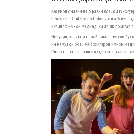
Казинои онлайн ва офлайн бозиҳои гуногу
Blackjack, Roulette ва Poker интихоб кунан
ихтилоф имкон медиҳад, ки ҳар як бозигар
Инчунин, казинои онлайн имкониятҳои бук
ин намудҳои бозӣ ба бозигарон имкон медиҳ
Pinco casino TJ пешниҳодҳои хос ва арзиш