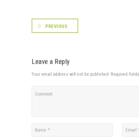
PREVIOUS
Leave a Reply
Your email address will not be published. Required field