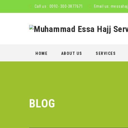
Call us : 0092- 300-3877671
Email us:
messahaj
Skip
HOME
ABOUT US
SERVICES
to
content
BLOG