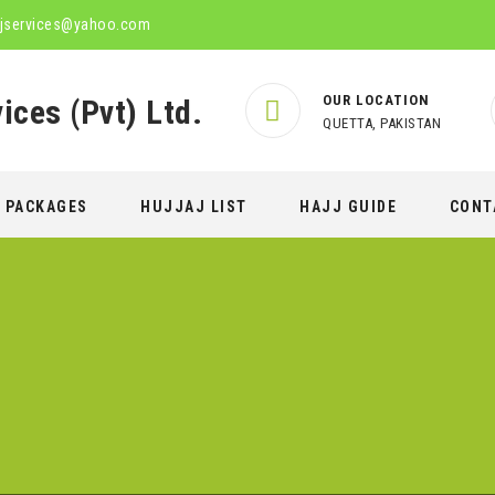
jservices@yahoo.com
OUR LOCATION
QUETTA, PAKISTAN
PACKAGES
HUJJAJ LIST
HAJJ GUIDE
CONT