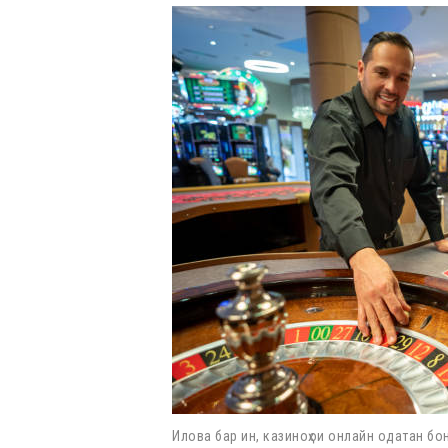
Илова бар ин, казиноҳои онлайн одатан бо